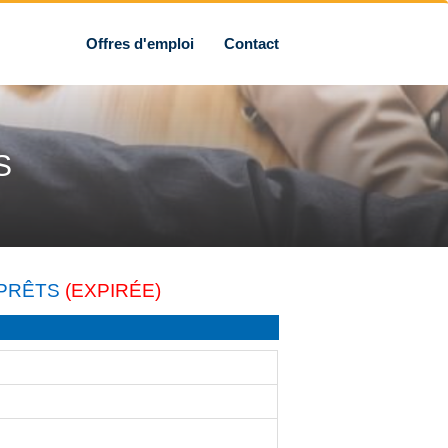
Offres d'emploi
Contact
S
 PRÊTS
(EXPIRÉE)