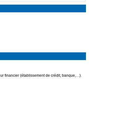
ur financier (établissement de crédit, banque,…).