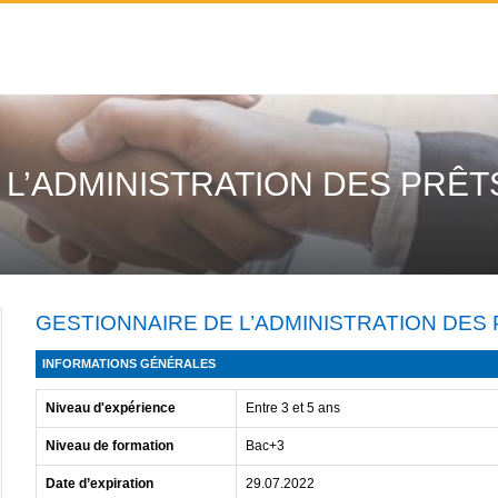
 L’ADMINISTRATION DES PRÊT
GESTIONNAIRE DE L’ADMINISTRATION DES
INFORMATIONS GÉNÉRALES
Niveau d'expérience
Entre 3 et 5 ans
Niveau de formation
Bac+3
Date d’expiration
29.07.2022