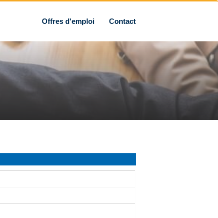
Offres d'emploi
Contact